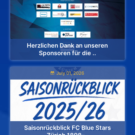
Herzlichen Dank an unseren
Sponsoren für die ..
July 01, 2026
Saisonrückblick FC Blue Stars