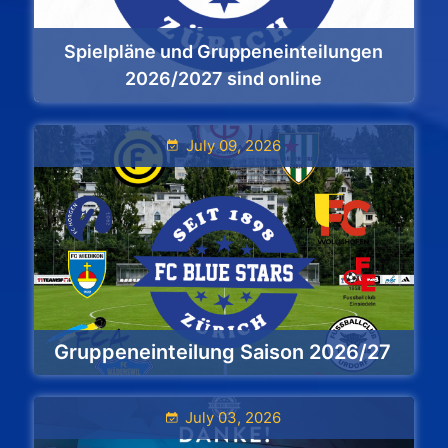
Spielpläne und Gruppeneinteilungen
2026/2027 sind online
July 09, 2026
Gruppeneinteilung Saison 2026/27
July 03, 2026