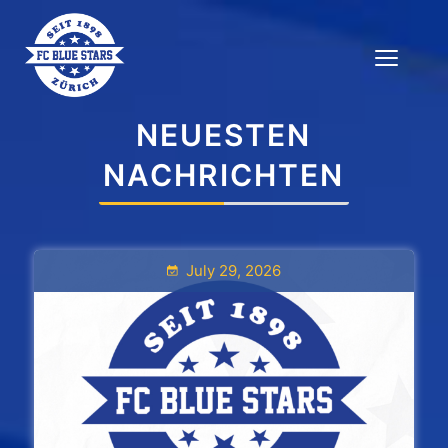
NEUESTEN
NACHRICHTEN
July 29, 2026