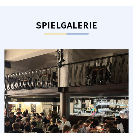
SPIELGALERIE