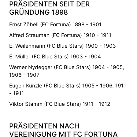
PRÄSIDENTEN SEIT DER
GRÜNDUNG 1898
Ernst Zöbeli (FC Fortuna) 1898 - 1901
Alfred Strauman (FC Fortuna) 1910 - 1911
E. Weilenmann (FC Blue Stars) 1900 - 1903
E. Müller (FC Blue Stars) 1903 - 1904
Werner Nydegger (FC Blue Stars) 1904 - 1905,
1906 - 1907
Eugen Künzle (FC Blue Stars) 1905 - 1906, 1911
- 1911
Viktor Stamm (FC Blue Stars) 1911 - 1912
PRÄSIDENTEN NACH
VEREINIGUNG MIT FC FORTUNA