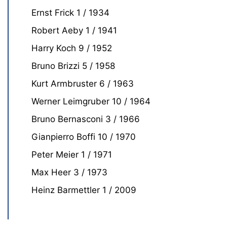
Ernst Frick 1 / 1934
Robert Aeby 1 / 1941
Harry Koch 9 / 1952
Bruno Brizzi 5 / 1958
Kurt Armbruster 6 / 1963
Werner Leimgruber 10 / 1964
Bruno Bernasconi 3 / 1966
Gianpierro Boffi 10 / 1970
Peter Meier 1 / 1971
Max Heer 3 / 1973
Heinz Barmettler 1 / 2009