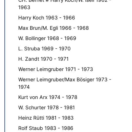
1963
Harry Koch 1963 - 1966
Max Brun/M. Egli 1966 - 1968
W. Bollinger 1968 - 1969
L. Struba 1969 - 1970
H. Zandt 1970 - 1971
Werner Leimgruber 1971 - 1973
Werner Leimgruber/Max Bösiger 1973 -
1974
Kurt von Arx 1974 - 1978
W. Schurter 1978 - 1981
Heinz Rütti 1981 - 1983
Rolf Staub 1983 - 1986