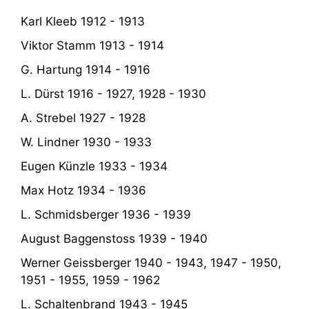
Karl Kleeb 1912 - 1913
Viktor Stamm 1913 - 1914
G. Hartung 1914 - 1916
L. Dürst 1916 - 1927, 1928 - 1930
A. Strebel 1927 - 1928
W. Lindner 1930 - 1933
Eugen Künzle 1933 - 1934
Max Hotz 1934 - 1936
L. Schmidsberger 1936 - 1939
August Baggenstoss 1939 - 1940
Werner Geissberger 1940 - 1943, 1947 - 1950,
1951 - 1955, 1959 - 1962
L. Schaltenbrand 1943 - 1945