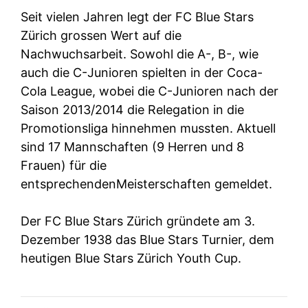
Seit vielen Jahren legt der FC Blue Stars
Zürich grossen Wert auf die
Nachwuchsarbeit. Sowohl die A-, B-, wie
auch die C-Junioren spielten in der Coca-
Cola League, wobei die C-Junioren nach der
Saison 2013/2014 die Relegation in die
Promotionsliga hinnehmen mussten. Aktuell
sind 17 Mannschaften (9 Herren und 8
Frauen) für die
entsprechendenMeisterschaften gemeldet.
Der FC Blue Stars Zürich gründete am 3.
Dezember 1938 das Blue Stars Turnier, dem
heutigen Blue Stars Zürich Youth Cup.