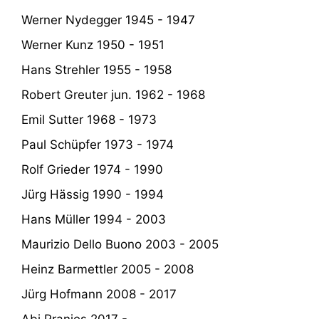
Werner Nydegger 1945 - 1947
Werner Kunz 1950 - 1951
Hans Strehler 1955 - 1958
Robert Greuter jun. 1962 - 1968
Emil Sutter 1968 - 1973
Paul Schüpfer 1973 - 1974
Rolf Grieder 1974 - 1990
Jürg Hässig 1990 - 1994
Hans Müller 1994 - 2003
Maurizio Dello Buono 2003 - 2005
Heinz Barmettler 2005 - 2008
Jürg Hofmann 2008 - 2017
Abi Pranjes 2017 -