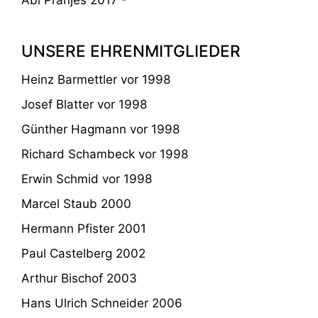
UNSERE EHRENMITGLIEDER
Heinz Barmettler vor 1998
Josef Blatter vor 1998
Günther Hagmann vor 1998
Richard Schambeck vor 1998
Erwin Schmid vor 1998
Marcel Staub 2000
Hermann Pfister 2001
Paul Castelberg 2002
Arthur Bischof 2003
Hans Ulrich Schneider 2006