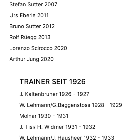
Stefan Sutter 2007
Urs Eberle 2011
Bruno Sutter 2012
Rolf Rüegg 2013
Lorenzo Scirocco 2020
Arthur Jung 2020
TRAINER SEIT 1926
J. Kaltenbruner 1926 - 1927
W. Lehmann/G.Baggenstoss 1928 - 1929
Molnar 1930 - 1931
J. Tisi/ H. Widmer 1931 - 1932
W. Lehmann/J. Hausheer 1932 - 1933