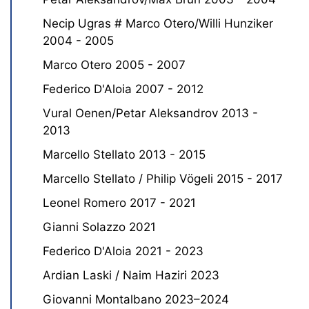
Necip Ugras # Marco Otero/Willi Hunziker
2004 - 2005
Marco Otero 2005 - 2007
Federico D'Aloia 2007 - 2012
Vural Oenen/Petar Aleksandrov 2013 -
2013
Marcello Stellato 2013 - 2015
Marcello Stellato / Philip Vögeli 2015 - 2017
Leonel Romero 2017 - 2021
Gianni Solazzo 2021
Federico D'Aloia 2021 - 2023
Ardian Laski / Naim Haziri 2023
Giovanni Montalbano 2023–2024