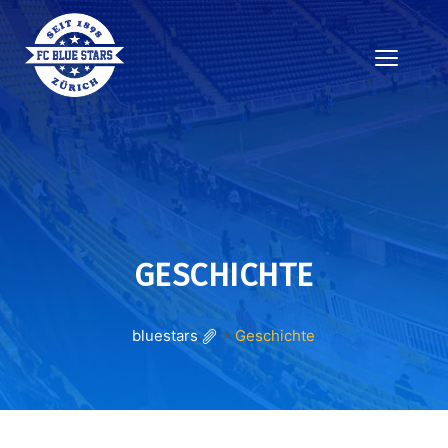
GESCHICHTE
bluestars
>
Geschichte