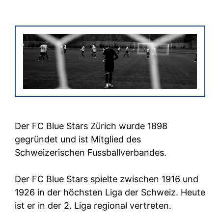
Der FC Blue Stars Zürich wurde 1898
gegründet und ist Mitglied des
Schweizerischen Fussballverbandes.
Der FC Blue Stars spielte zwischen 1916 und
1926 in der höchsten Liga der Schweiz. Heute
ist er in der 2. Liga regional vertreten.