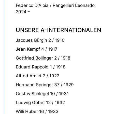
Federico D'Aloia / Pangellieri Leonardo
2024 –
UNSERE A-INTERNATIONALEN
Jacques Bürgin 2 / 1910
Jean Kempf 4 / 1917
Gottfried Bollinger 2 / 1918
Eduard Rappold 1 / 1918
Alfred Amiet 2 / 1927
Hermann Springer 37 / 1929
Gustav Schlegel 10 / 1931
Ludwig Gobet 12 / 1932
Willi Huber 16 / 1933