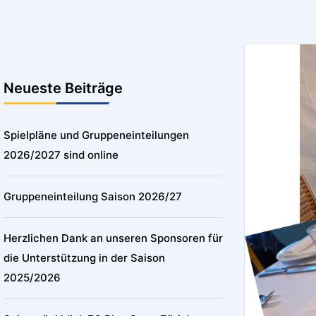
Neueste Beiträge
Spielpläne und Gruppeneinteilungen
2026/2027 sind online
Gruppeneinteilung Saison 2026/27
Herzlichen Dank an unseren Sponsoren für
die Unterstützung in der Saison
2025/2026