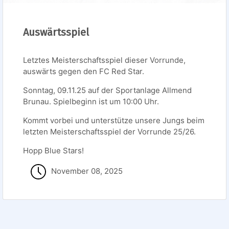
Auswärtsspiel
Letztes Meisterschaftsspiel dieser Vorrunde,
auswärts gegen den FC Red Star.
Sonntag, 09.11.25 auf der Sportanlage Allmend
Brunau. Spielbeginn ist um 10:00 Uhr.
Kommt vorbei und unterstütze unsere Jungs beim
letzten Meisterschaftsspiel der Vorrunde 25/26.
Hopp Blue Stars!
November 08, 2025