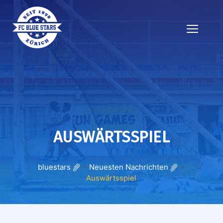
AUSWÄRTSSPIEL
bluestars
>
Neuesten Nachrichten
>
Auswärtsspiel