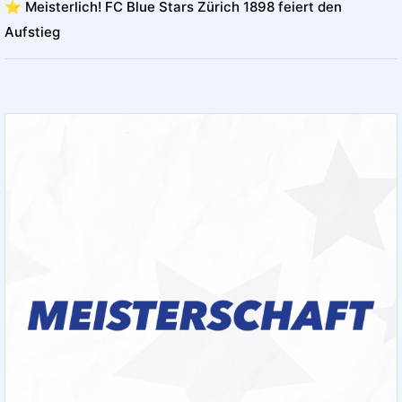
⭐️ Meisterlich! FC Blue Stars Zürich 1898 feiert den
Aufstieg