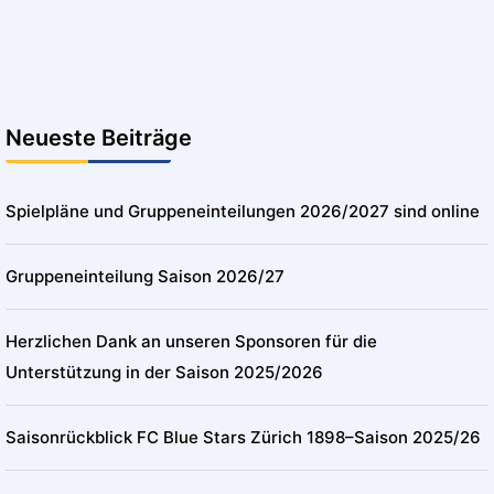
Neueste Beiträge
Spielpläne und Gruppeneinteilungen 2026/2027 sind online
Gruppeneinteilung Saison 2026/27
Herzlichen Dank an unseren Sponsoren für die
Unterstützung in der Saison 2025/2026
Saisonrückblick FC Blue Stars Zürich 1898–Saison 2025/26