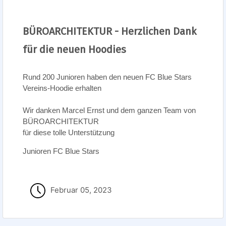
BÜROARCHITEKTUR - Herzlichen Dank
für die neuen Hoodies
Rund 200 Junioren haben den neuen FC Blue Stars
Vereins-Hoodie erhalten
Wir danken Marcel Ernst und dem ganzen Team von
BÜROARCHITEKTUR
für diese tolle Unterstützung
Junioren FC Blue Stars
Februar 05, 2023