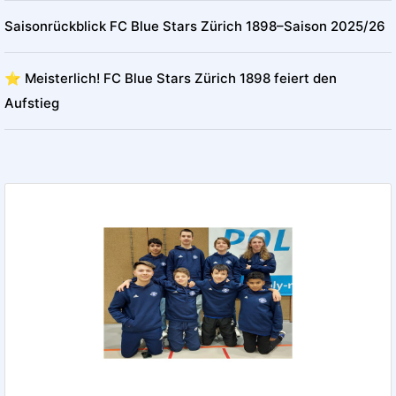
Saisonrückblick FC Blue Stars Zürich 1898–Saison 2025/26
⭐️ Meisterlich! FC Blue Stars Zürich 1898 feiert den
Aufstieg