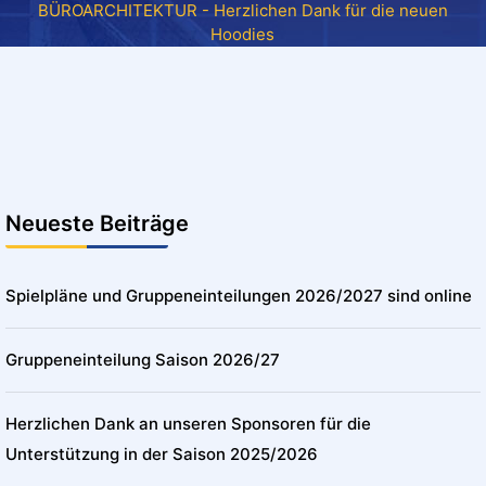
BÜROARCHITEKTUR - Herzlichen Dank für die neuen
Hoodies
Neueste Beiträge
Spielpläne und Gruppeneinteilungen 2026/2027 sind online
Gruppeneinteilung Saison 2026/27
Herzlichen Dank an unseren Sponsoren für die
Unterstützung in der Saison 2025/2026