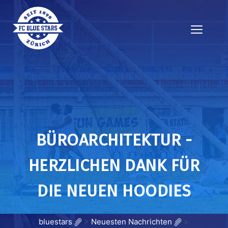
BÜROARCHITEKTUR -
HERZLICHEN DANK FÜR
DIE NEUEN HOODIES
bluestars
>
Neuesten Nachrichten
>