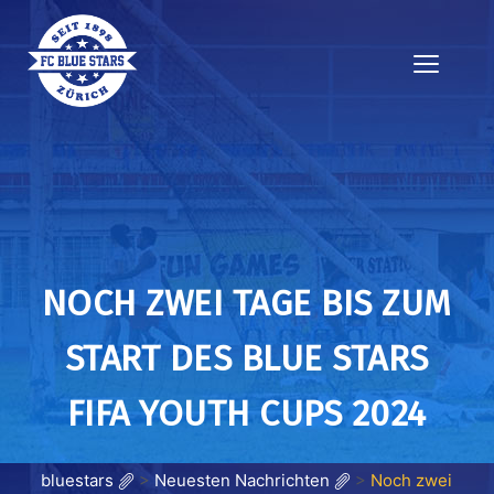
NOCH ZWEI TAGE BIS ZUM
START DES BLUE STARS
FIFA YOUTH CUPS 2024
bluestars
>
Neuesten Nachrichten
>
Noch zwei