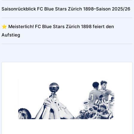
Saisonrückblick FC Blue Stars Zürich 1898–Saison 2025/26
⭐️ Meisterlich! FC Blue Stars Zürich 1898 feiert den
Aufstieg