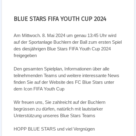
BLUE STARS FIFA YOUTH CUP 2024
Am Mittwoch. 8. Mai 2024 um genau 13:45 Uhr wird
auf der Sportanlage Buchlern der Ball zum ersten Spiel
des diesjährigen Blue Stars FIFA Youth Cup 2024
freigegeben
Den gesamten Spielplan, Informationen über alle
teilnehmenden Teams und weitere interessante News
finden Sie auf der Website des FC Blue Stars unter
dem Icon FIFA Youth Cup
Wir freuen uns, Sie zahlreicht auf der Buchlern
begrüssen zu dürfen, natürlich mit lautstarker
Unterstützung unseres Blue Stars Teams
HOPP BLUE STARS und viel Vergnügen