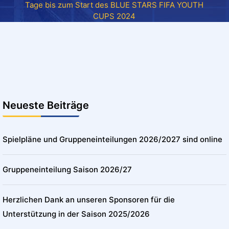
Tage bis zum Start des BLUE STARS FIFA YOUTH
CUPS 2024
Neueste Beiträge
Spielpläne und Gruppeneinteilungen 2026/2027 sind online
Gruppeneinteilung Saison 2026/27
Herzlichen Dank an unseren Sponsoren für die
Unterstützung in der Saison 2025/2026