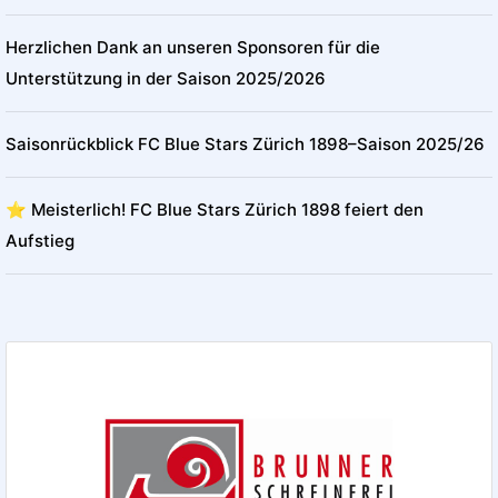
Herzlichen Dank an unseren Sponsoren für die
Unterstützung in der Saison 2025/2026
Saisonrückblick FC Blue Stars Zürich 1898–Saison 2025/26
⭐️ Meisterlich! FC Blue Stars Zürich 1898 feiert den
Aufstieg