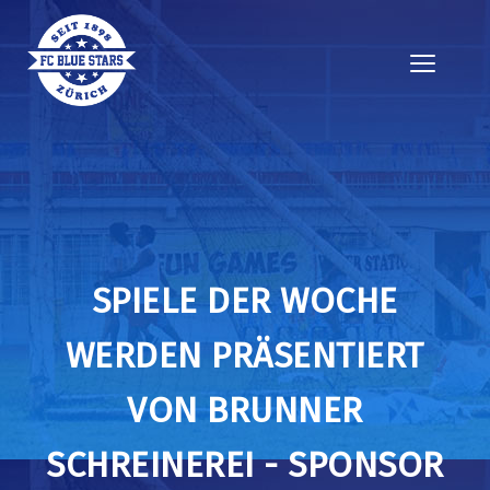
SPIELE DER WOCHE
WERDEN PRÄSENTIERT
VON BRUNNER
SCHREINEREI - SPONSOR