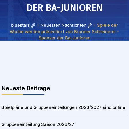
DER BA-JUNIOREN
bluestars
>
Neuesten Nachrichten
>
Spiele der
Woche werden präsentiert von Brunner Schreinerei -
Sponsor der Ba-Junioren
Neueste Beiträge
Spielpläne und Gruppeneinteilungen 2026/2027 sind online
Gruppeneinteilung Saison 2026/27