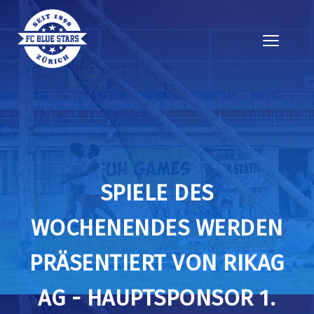
SPIELE DES
WOCHENENDES WERDEN
PRÄSENTIERT VON RIKAG
AG - HAUPTSPONSOR 1.