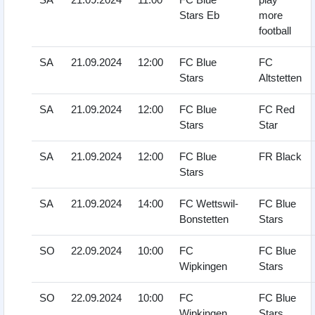
Stars Eb
more
football
SA
21.09.2024
12:00
FC Blue
FC
Stars
Altstetten
SA
21.09.2024
12:00
FC Blue
FC Red
Stars
Star
SA
21.09.2024
12:00
FC Blue
FR Black
Stars
SA
21.09.2024
14:00
FC Wettswil-
FC Blue
Bonstetten
Stars
SO
22.09.2024
10:00
FC
FC Blue
Wipkingen
Stars
SO
22.09.2024
10:00
FC
FC Blue
Wipkingen
Stars