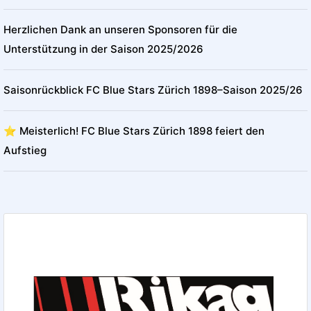
Herzlichen Dank an unseren Sponsoren für die
Unterstützung in der Saison 2025/2026
Saisonrückblick FC Blue Stars Zürich 1898–Saison 2025/26
⭐️ Meisterlich! FC Blue Stars Zürich 1898 feiert den
Aufstieg