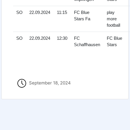
SO
22.09.2024
11:15
FC Blue
play
Stars Fa
more
football
SO
22.09.2024
12:30
FC
FC Blue
Schaffhausen
Stars
September 18, 2024