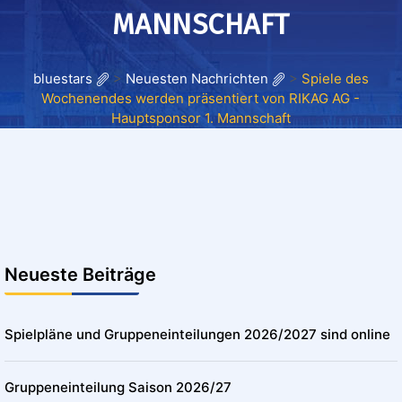
MANNSCHAFT
bluestars
>
Neuesten Nachrichten
>
Spiele des
Wochenendes werden präsentiert von RIKAG AG -
Hauptsponsor 1. Mannschaft
Neueste Beiträge
Spielpläne und Gruppeneinteilungen 2026/2027 sind online
Gruppeneinteilung Saison 2026/27