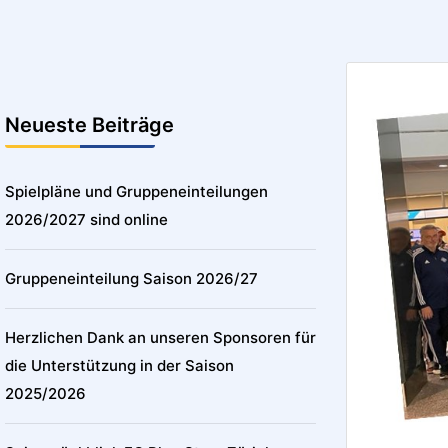
Neueste Beiträge
Spielpläne und Gruppeneinteilungen
2026/2027 sind online
Gruppeneinteilung Saison 2026/27
Herzlichen Dank an unseren Sponsoren für
die Unterstützung in der Saison
2025/2026