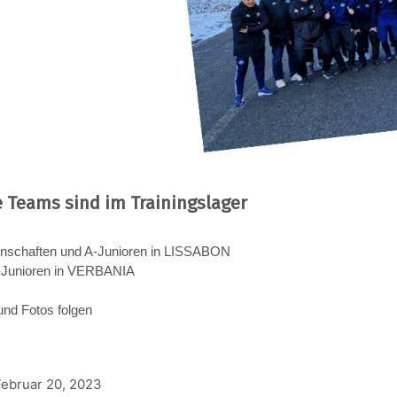
 Teams sind im Trainingslager
nschaften und A-Junioren in LISSABON
-Junioren in VERBANIA
und Fotos folgen
Februar 20, 2023